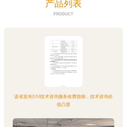
产品列表
PRODUCT
该省发布BIM技术咨询服务收费指南，技术咨询价
值凸显