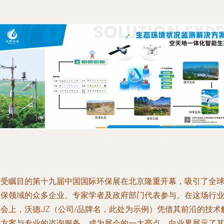
备受瞩目的第十九届中国国际环保展在北京隆重开幕，吸引了全
环保领域的众多企业、专家学者及政府部门代表参与。在这场行
盛会上，沃德JZ（公司/品牌名，此处为示例）凭借其前沿的技术
决方案与专业的咨询服务，成为展会的一大亮点，向业界展示了