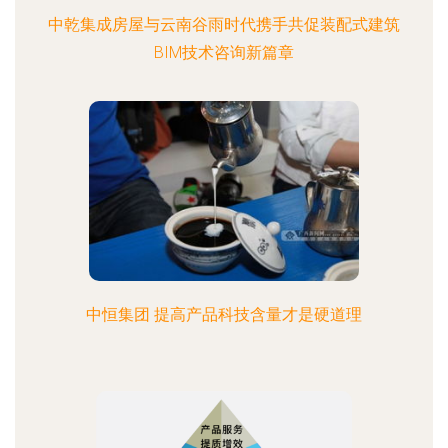
中乾集成房屋与云南谷雨时代携手共促装配式建筑
BIM技术咨询新篇章
中恒集团 提高产品科技含量才是硬道理