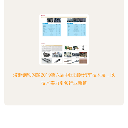
济源钢铁闪耀2019第六届中国国际汽车技术展，以
技术实力引领行业新篇