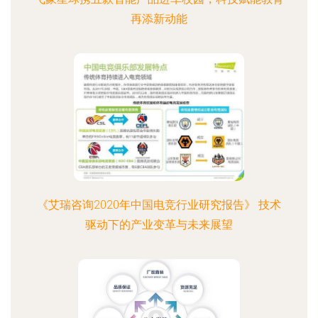
再添新动能
《艾瑞咨询2020年中国电竞行业研究报告》 技术
驱动下的产业变革与未来展望