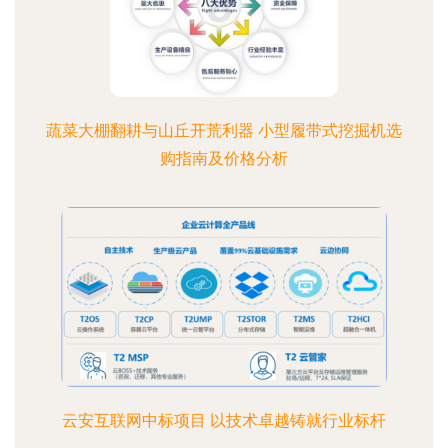
蔬菜大棚翻耕与山丘开荒利器 小型履带式挖掘机选
购指南及价格分析
云安互联网中标项目 以技术卓越铸就行业标杆