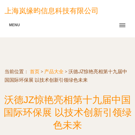
上海岚缘昀信息科技有限公司
MENU
当前位置：
首页
>
产品大全
>
沃德JZ惊艳亮相第十九届中
国国际环保展 以技术创新引领绿色未来
沃德JZ惊艳亮相第十九届中国
国际环保展 以技术创新引领绿
色未来