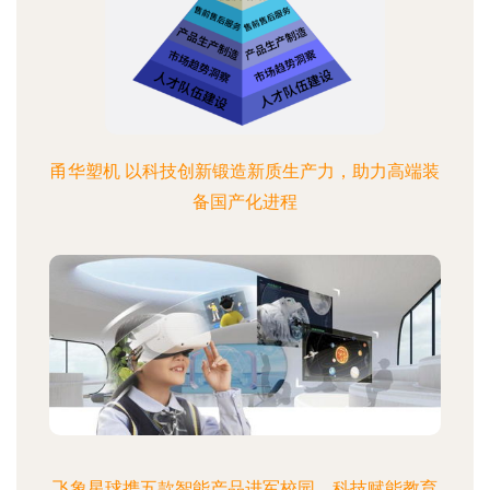
甬华塑机 以科技创新锻造新质生产力，助力高端装
备国产化进程
飞象星球携五款智能产品进军校园，科技赋能教育