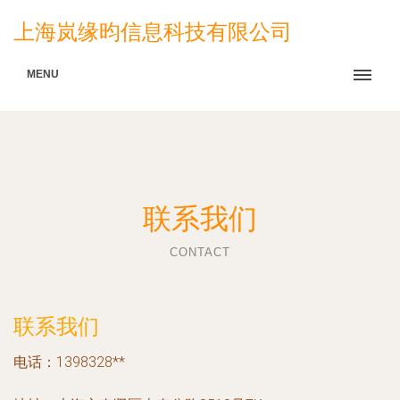
上海岚缘昀信息科技有限公司
MENU
联系我们
CONTACT
联系我们
电话：1398328**